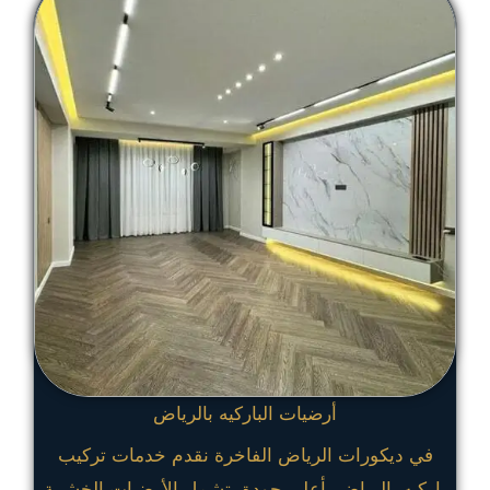
أرضيات الباركيه بالرياض
في ديكورات الرياض الفاخرة نقدم خدمات تركيب
باركيه بالرياض بأعلى جودة، تشمل الأرضيات الخشبية