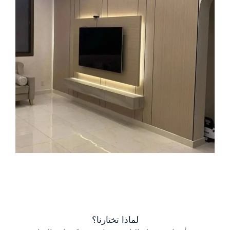
لماذا تختارنا؟