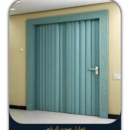
عوازل صوت الرياض