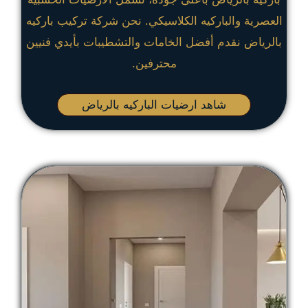
العصرية والباركيه الكلاسيكي. نحن شركة تركيب باركيه
بالرياض نقدم أفضل الخامات والتشطيبات بأيدي فنيين
محترفين.
شاهد ارضيات الباركيه بالرياض