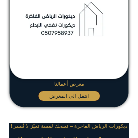
معرض أعمالنا
انتقل الى المعرض
ديكورات الرياض الفاخرة – نمنحك لمسة تميّز لا تُنسى!