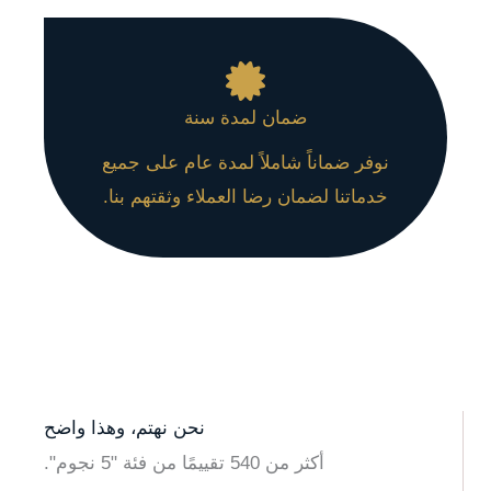
ضمان لمدة سنة
نوفر ضماناً شاملاً لمدة عام على جميع
خدماتنا لضمان رضا العملاء وثقتهم بنا.
نحن نهتم، وهذا واضح
أكثر من 540 تقييمًا من فئة "5 نجوم".