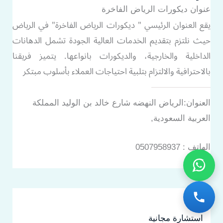
عنوان ديكورات الرياض الفاخرة
يقع العنوان الرئيسي " ديكورات الرياض الفاخرة" في الرياض
حيث نلتزم بتقديم الخدمات العالية الجودة تشمل الدهانات
الداخلية والخارجية، والديكورات بانواعها. يتميز فريقنا
بالاحترافية والالتزام بتلبية احتياجات العملاء بأسلوب مبتكر
العنوان:الرياض النهضه شارع خالد بن الوليد المملكة
العربية السعودية,
الهاتف : 0507958937
استشارة مجانية