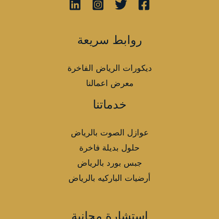
روابط سريعة
ديكورات الرياض الفاخرة
معرض اعمالنا
خدماتنا
عوازل الصوت بالرياض
حلول بديلة فاخرة
جبس بورد بالرياض
أرضيات الباركيه بالرياض
استشارة مجانية