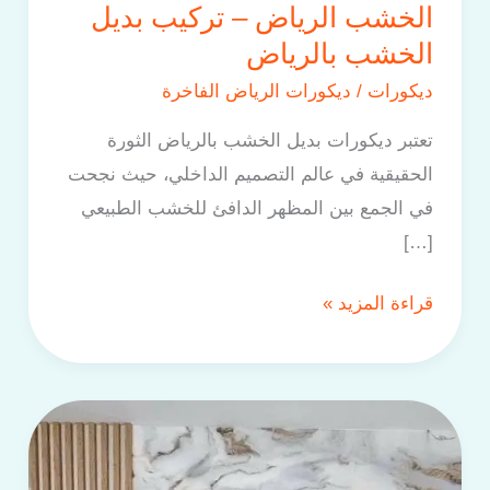
الخشب الرياض – تركيب بديل
بالرياض
الخشب بالرياض
ديكورات
/
ديكورات الرياض الفاخرة
تعتبر ديكورات بديل الخشب بالرياض الثورة
الحقيقية في عالم التصميم الداخلي، حيث نجحت
في الجمع بين المظهر الدافئ للخشب الطبيعي
[…]
قراءة المزيد »
خبير
تركيب
بديل