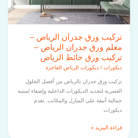
–
تركيب
ورق
حائط
تركيب ورق جدران الرياض –
الرياض
معلم ورق جدران الرياض –
تركيب ورق حائط الرياض
ديكورات
/
ديكورات الرياض الفاخرة
تركيب ورق جدران بالرياض من أفضل الحلول
العصرية لتجديد الديكورات الداخلية وإضفاء لمسة
جمالية أنيقة على المنازل والمكاتب. تقدم
ديكورات
قراءة المزيد »