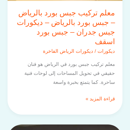
–
معلم تركيب جبس بورد بالرياض
جبس
– جبس بورد بالرياض – ديكورات
بورد
جبس جدران – جبس بورد
اسقف
اسقف
ديكورات
/
ديكورات الرياض الفاخرة
معلم تركيب جبس بورد في الرياض هو فنان
حقيقي في تحويل المساحات إلى لوحات فنية
ساحرة. كما يتمتع بخبرة واسعة
قراءة المزيد »
معلم