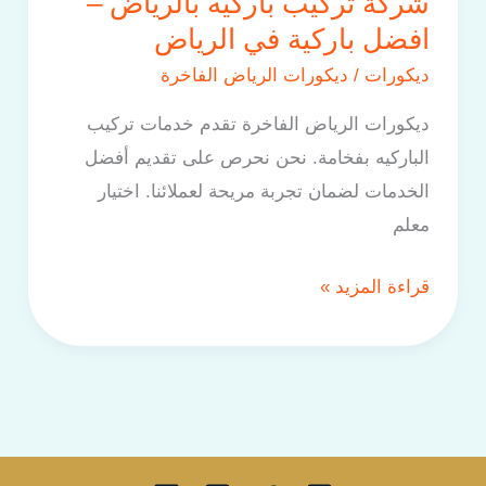
شركة تركيب باركيه بالرياض –
افضل باركية في الرياض
ديكورات
/
ديكورات الرياض الفاخرة
ديكورات الرياض الفاخرة تقدم خدمات تركيب
الباركيه بفخامة. نحن نحرص على تقديم أفضل
الخدمات لضمان تجربة مريحة لعملائنا. اختيار
معلم
قراءة المزيد »